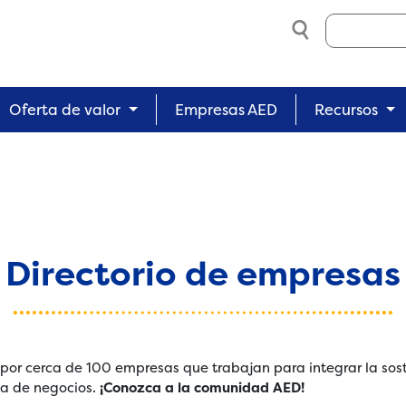
Search
Oferta de valor
Empresas AED
Recursos
Directorio de empresas
or cerca de 100 empresas que trabajan para integrar la sos
ia de negocios.
¡Conozca a la comunidad AED!