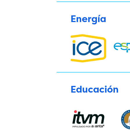
Energía
Educación