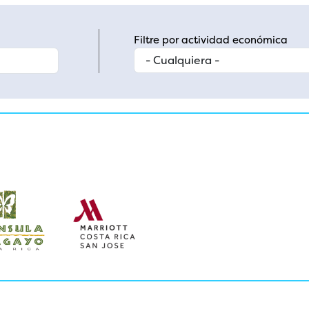
Filtre por actividad económica