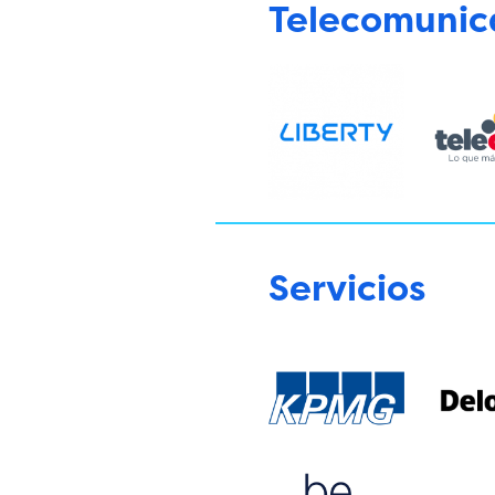
Telecomunic
Servicios