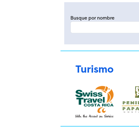
Busque por nombre
Turismo