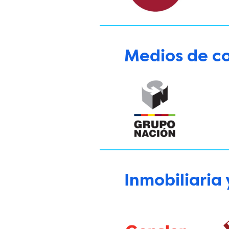
Medios de c
Inmobiliaria