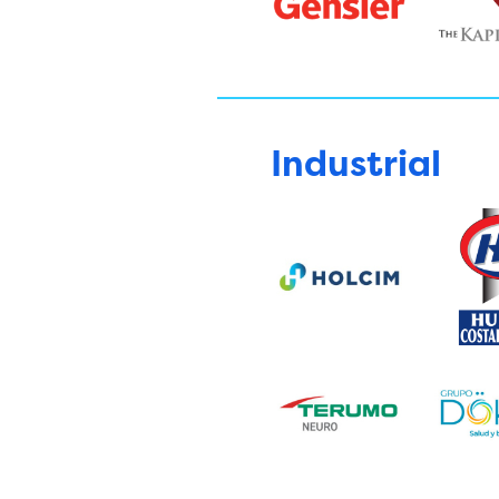
Industrial