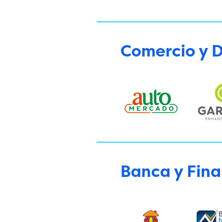
Comercio y D
Banca y Fin