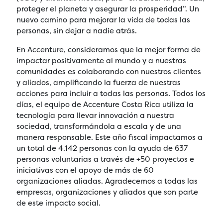
proteger el planeta y asegurar la prosperidad”. Un
nuevo camino para mejorar la vida de todas las
personas, sin dejar a nadie atrás.
En Accenture, consideramos que la mejor forma de
impactar positivamente al mundo y a nuestras
comunidades es colaborando con nuestros clientes
y aliados, amplificando la fuerza de nuestras
acciones para incluir a todas las personas. Todos los
días, el equipo de Accenture Costa Rica utiliza la
tecnología para llevar innovación a nuestra
sociedad, transformándola a escala y de una
manera responsable. Este año fiscal impactamos a
un total de 4.142 personas con la ayuda de 637
personas voluntarias a través de +50 proyectos e
iniciativas con el apoyo de más de 60
organizaciones aliadas. Agradecemos a todas las
empresas, organizaciones y aliados que son parte
de este impacto social.