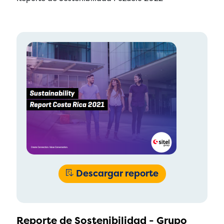
Descargar reporte
Reporte de Sostenibilidad - Grupo