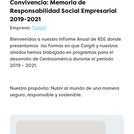
Convivencia: Memoria de
Responsabilidad Social Empresarial
2019-2021
Empresa:
Cargill
Bienvenidos a nuestro Informe Anual de RSE donde
presentamos las formas en que Cargill y nuestros
aliados hemos trabajado en programas para el
desarrollo de Centroamérica durante el período
2019 – 2021.
Nuestro propósito: Nutrir al mundo de una manera
segura, responsable y sostenible.