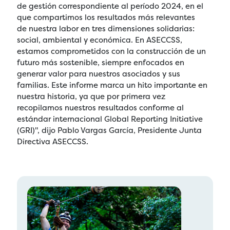
de gestión correspondiente al período 2024, en el
que compartimos los resultados más relevantes
de nuestra labor en tres dimensiones solidarias:
social, ambiental y económica. En ASECCSS,
estamos comprometidos con la construcción de un
futuro más sostenible, siempre enfocados en
generar valor para nuestros asociados y sus
familias. Este informe marca un hito importante en
nuestra historia, ya que por primera vez
recopilamos nuestros resultados conforme al
estándar internacional Global Reporting Initiative
(GRI)", dijo Pablo Vargas García, Presidente Junta
Directiva ASECCSS.