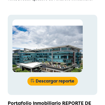
Descargar reporte
Portafolio Inmobiliario REPORTE DE