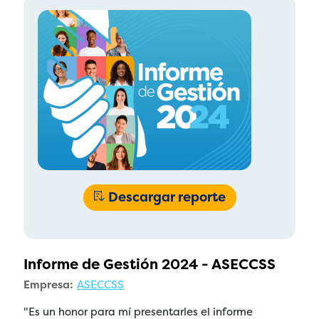
Descargar reporte
Informe de Gestión 2024 - ASECCSS
Empresa:
ASECCSS
"Es un honor para mí presentarles el informe