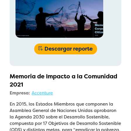
Descargar reporte
Memoria de Impacto a la Comunidad
2021
Empresa:
Accenture
En 2015, los Estados Miembros que componen la
Asamblea General de Naciones Unidas aprobaron
la Agenda 2030 sobre el Desarrollo Sostenible,
compuesta por 17 Objetivos de Desarrollo Sostenible
(ODS) y distintas metas, para “erradicar la pobreza,