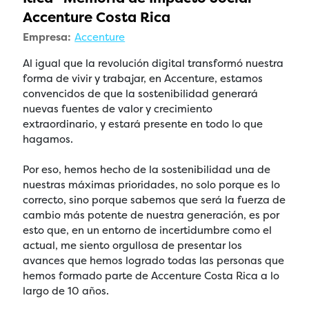
Accenture Costa Rica
Empresa:
Accenture
Al igual que la revolución digital transformó nuestra
forma de vivir y trabajar, en Accenture, estamos
convencidos de que la sostenibilidad generará
nuevas fuentes de valor y crecimiento
extraordinario, y estará presente en todo lo que
hagamos.
Por eso, hemos hecho de la sostenibilidad una de
nuestras máximas prioridades, no solo porque es lo
correcto, sino porque sabemos que será la fuerza de
cambio más potente de nuestra generación, es por
esto que, en un entorno de incertidumbre como el
actual, me siento orgullosa de presentar los
avances que hemos logrado todas las personas que
hemos formado parte de Accenture Costa Rica a lo
largo de 10 años.