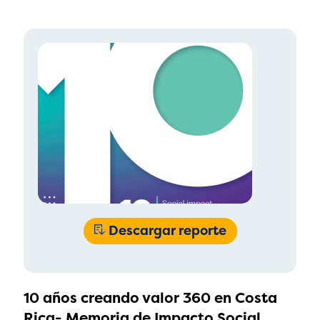
Descargar reporte
10 años creando valor 360 en Costa
Rica- Memoria de Impacto Social