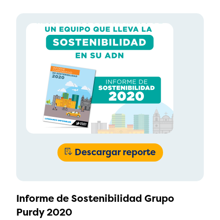
Descargar reporte
Informe de Sostenibilidad Grupo
Purdy 2020