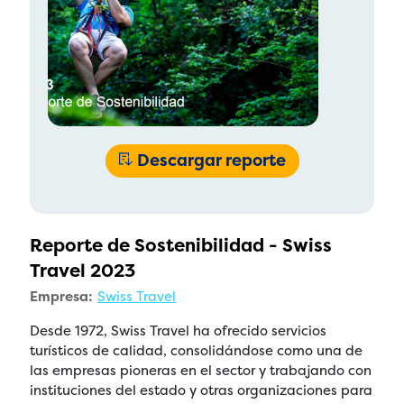
Descargar reporte
Reporte de Sostenibilidad - Swiss
Travel 2023
Empresa:
Swiss Travel
Desde 1972, Swiss Travel ha ofrecido servicios
turísticos de calidad, consolidándose como una de
las empresas pioneras en el sector y trabajando con
instituciones del estado y otras organizaciones para