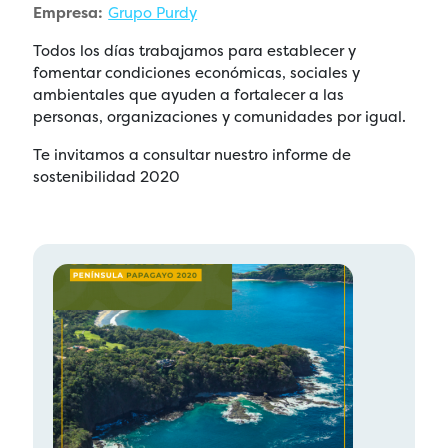
Empresa:
Grupo Purdy
Todos los días trabajamos para establecer y
fomentar condiciones económicas, sociales y
ambientales que ayuden a fortalecer a las
personas, organizaciones y comunidades por igual.
Te invitamos a consultar nuestro informe de
sostenibilidad 2020