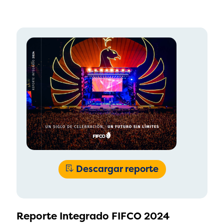
Descargar reporte
Reporte Integrado FIFCO 2024