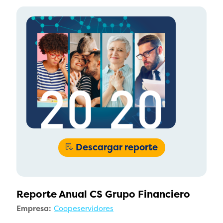
Descargar reporte
Reporte Anual CS Grupo Financiero
Empresa:
Coopeservidores