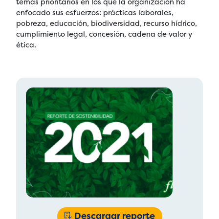
temas prioritarios en los que la organización ha
enfocado sus esfuerzos: prácticas laborales,
pobreza, educación, biodiversidad, recurso hídrico,
cumplimiento legal, concesión, cadena de valor y
ética.
Descargar reporte