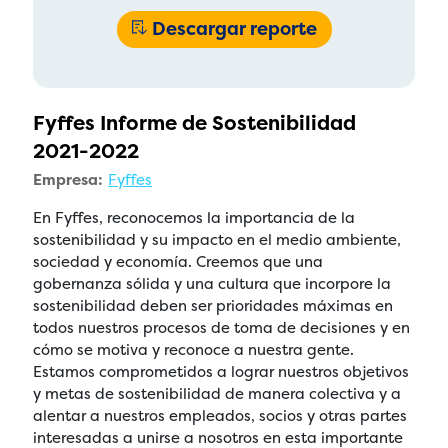
Descargar reporte
Fyffes Informe de Sostenibilidad
2021-2022
Empresa:
Fyffes
En Fyffes, reconocemos la importancia de la
sostenibilidad y su impacto en el medio ambiente,
sociedad y economía. Creemos que una
gobernanza sólida y una cultura que incorpore la
sostenibilidad deben ser prioridades máximas en
todos nuestros procesos de toma de decisiones y en
cómo se motiva y reconoce a nuestra gente.
Estamos comprometidos a lograr nuestros objetivos
y metas de sostenibilidad de manera colectiva y a
alentar a nuestros empleados, socios y otras partes
interesadas a unirse a nosotros en esta importante