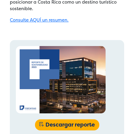
posicionar a Costa Rica como un destino turístico
sostenible.
Consulte AQUÍ un resumen.
Descargar reporte