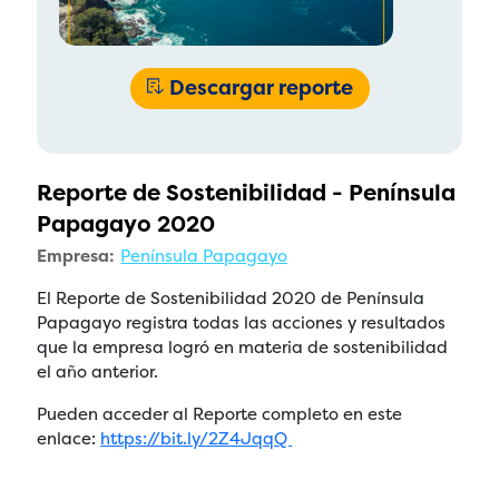
Descargar reporte
Reporte de Sostenibilidad - Península
Papagayo 2020
Empresa:
Península Papagayo
El Reporte de Sostenibilidad 2020 de Península
Papagayo registra todas las acciones y resultados
que la empresa logró en materia de sostenibilidad
el año anterior.
Pueden acceder al Reporte completo en este
enlace:
https://bit.ly/2Z4JqqQ