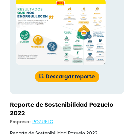
Descargar reporte
Reporte de Sostenibilidad Pozuelo
2022
Empresa:
POZUELO
Reporte de Sostenibilidad Pozuelo 2022