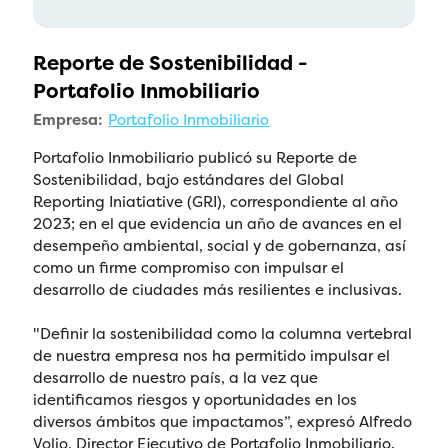
Reporte de Sostenibilidad -
Portafolio Inmobiliario
Empresa:
Portafolio Inmobiliario
Portafolio Inmobiliario publicó su Reporte de
Sostenibilidad, bajo estándares del Global
Reporting Iniatiative (GRI), correspondiente al año
2023; en el que evidencia un año de avances en el
desempeño ambiental, social y de gobernanza, así
como un firme compromiso con impulsar el
desarrollo de ciudades más resilientes e inclusivas.
"Definir la sostenibilidad como la columna vertebral
de nuestra empresa nos ha permitido impulsar el
desarrollo de nuestro país, a la vez que
identificamos riesgos y oportunidades en los
diversos ámbitos que impactamos”, expresó Alfredo
Volio, Director Ejecutivo de Portafolio Inmobiliario.