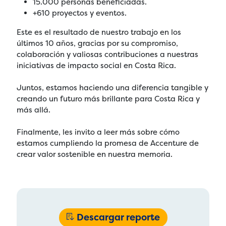
15.000 personas beneficiadas.
+610 proyectos y eventos.
Este es el resultado de nuestro trabajo en los
últimos 10 años, gracias por su compromiso,
colaboración y valiosas contribuciones a nuestras
iniciativas de impacto social en Costa Rica.
Juntos, estamos haciendo una diferencia tangible y
creando un futuro más brillante para Costa Rica y
más allá.
Finalmente, les invito a leer más sobre cómo
estamos cumpliendo la promesa de Accenture de
crear valor sostenible en nuestra memoria.
Descargar reporte