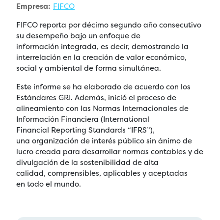
Empresa:
FIFCO
FIFCO reporta por décimo segundo año consecutivo
su desempeño bajo un enfoque de
información integrada, es decir, demostrando la
interrelación en la creación de valor económico,
social y ambiental de forma simultánea.
Este informe se ha elaborado de acuerdo con los
Estándares GRI. Además, inició el proceso de
alineamiento con las Normas Internacionales de
Información Financiera (International
Financial Reporting Standards “IFRS”),
una organización de interés público sin ánimo de
lucro creada para desarrollar normas contables y de
divulgación de la sostenibilidad de alta
calidad, comprensibles, aplicables y aceptadas
en todo el mundo.