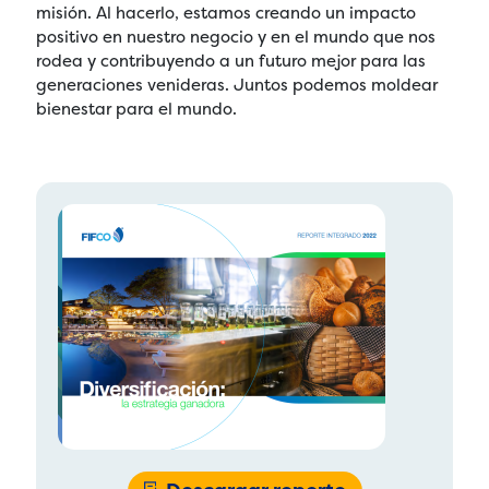
misión. Al hacerlo, estamos creando un impacto
positivo en nuestro negocio y en el mundo que nos
rodea y contribuyendo a un futuro mejor para las
generaciones venideras. Juntos podemos moldear
bienestar para el mundo.