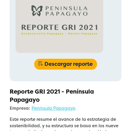
Descargar reporte
Reporte GRI 2021 - Península
Papagayo
Empresa:
Península Papagayo
Este reporte resume el avance de la estrategia de
sostenibilidad, y su estructura se basa en los nueve