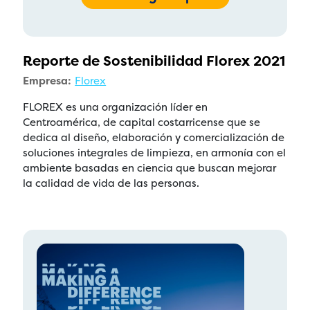
Reporte de Sostenibilidad Florex 2021
Empresa:
Florex
FLOREX es una organización líder en
Centroamérica, de capital costarricense que se
dedica al diseño, elaboración y comercialización de
soluciones integrales de limpieza, en armonía con el
ambiente basadas en ciencia que buscan mejorar
la calidad de vida de las personas.