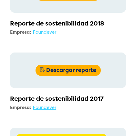
Reporte de sostenibilidad 2018
Empresa:
Foundever
Descargar reporte
Reporte de sostenibilidad 2017
Empresa:
Foundever