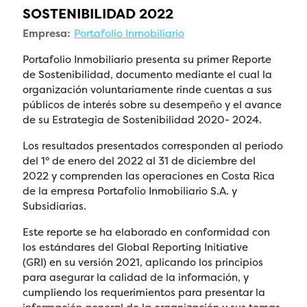
SOSTENIBILIDAD 2022
Empresa:
Portafolio Inmobiliario
Portafolio Inmobiliario presenta su primer Reporte
de Sostenibilidad, documento mediante el cual la
organización voluntariamente rinde cuentas a sus
públicos de interés sobre su desempeño y el avance
de su Estrategia de Sostenibilidad 2020- 2024.
Los resultados presentados corresponden al periodo
del 1° de enero del 2022 al 31 de diciembre del
2022 y comprenden las operaciones en Costa Rica
de la empresa Portafolio Inmobiliario S.A. y
Subsidiarias.
Este reporte se ha elaborado en conformidad con
los estándares del Global Reporting Initiative
(GRI) en su versión 2021, aplicando los principios
para asegurar la calidad de la información, y
cumpliendo los requerimientos para presentar la