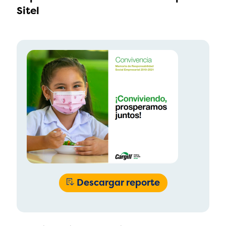
Sitel
Descargar reporte