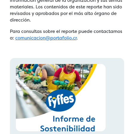
información general de la organización y sus temas
materiales. Los contenidos de este reporte han sido
revisados y aprobados por el más alto órgano de
dirección.
Para consultas sobre el reporte puede contactarnos
a:
comunicacion@portafolio.cr
.