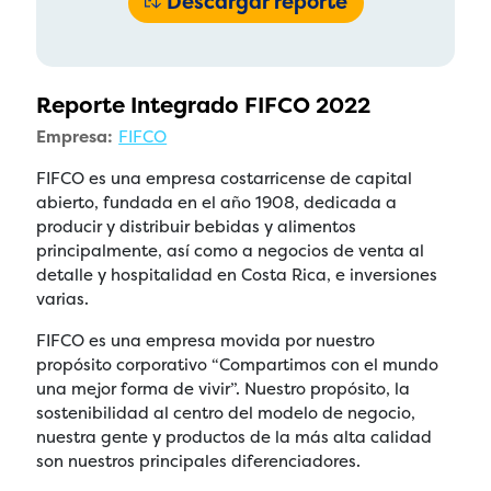
Descargar reporte
Reporte Integrado FIFCO 2022
Empresa:
FIFCO
FIFCO es una empresa costarricense de capital
abierto, fundada en el año 1908, dedicada a
producir y distribuir bebidas y alimentos
principalmente, así como a negocios de venta al
detalle y hospitalidad en Costa Rica, e inversiones
varias.
FIFCO es una empresa movida por nuestro
propósito corporativo “Compartimos con el mundo
una mejor forma de vivir”. Nuestro propósito, la
sostenibilidad al centro del modelo de negocio,
nuestra gente y productos de la más alta calidad
son nuestros principales diferenciadores.