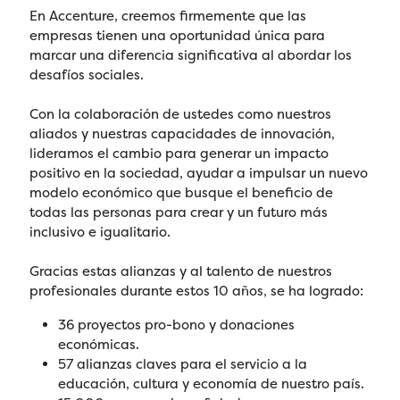
En Accenture, creemos firmemente que las
empresas tienen una oportunidad única para
marcar una diferencia significativa al abordar los
desafíos sociales.
Con la colaboración de ustedes como nuestros
aliados y nuestras capacidades de innovación,
lideramos el cambio para generar un impacto
positivo en la sociedad, ayudar a impulsar un nuevo
modelo económico que busque el beneficio de
todas las personas para crear y un futuro más
inclusivo e igualitario.
Gracias estas alianzas y al talento de nuestros
profesionales durante estos 10 años, se ha logrado:
36 proyectos pro-bono y donaciones
económicas.
57 alianzas claves para el servicio a la
educación, cultura y economía de nuestro país.