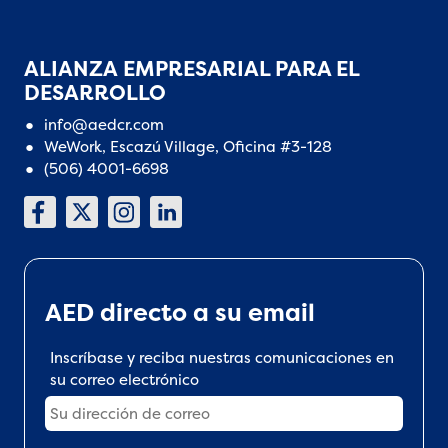
ALIANZA EMPRESARIAL PARA EL
DESARROLLO
info@aedcr.com
WeWork, Escazú Village, Oficina #3-128
(506) 4001-6698
AED directo a su email
Inscríbase y reciba nuestras comunicaciones en
su correo electrónico