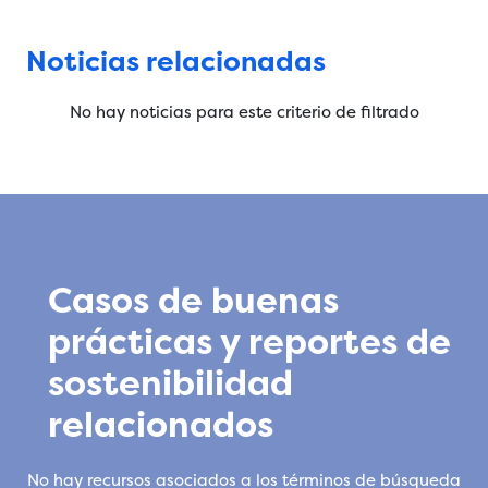
Noticias relacionadas
No hay noticias para este criterio de filtrado
Casos de buenas
prácticas y reportes de
sostenibilidad
relacionados
No hay recursos asociados a los términos de búsqueda