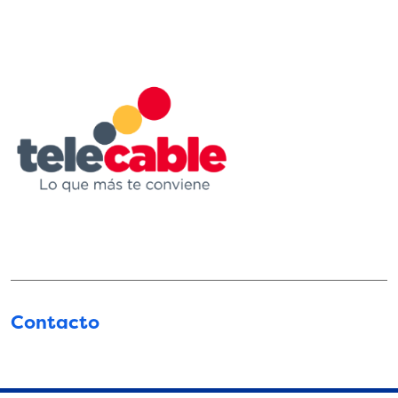
Contacto