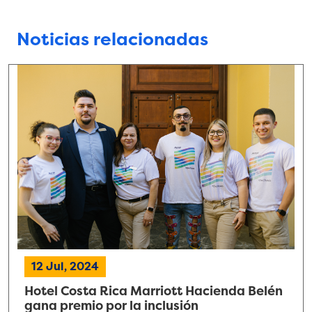
Noticias relacionadas
12 Jul, 2024
Hotel Costa Rica Marriott Hacienda Belén
gana premio por la inclusión