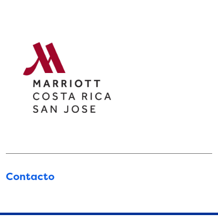
Contacto