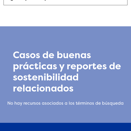
Casos de buenas
prácticas y reportes de
sostenibilidad
relacionados
No hay recursos asociados a los términos de búsqueda