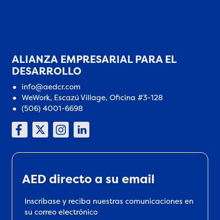
ALIANZA EMPRESARIAL PARA EL
DESARROLLO
info@aedcr.com
WeWork, Escazú Village, Oficina #3-128
(506) 4001-6698
AED directo a su email
Inscríbase y reciba nuestras comunicaciones en
su correo electrónico