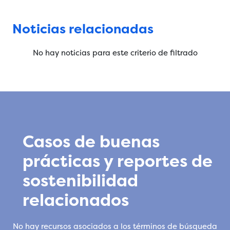
Noticias relacionadas
No hay noticias para este criterio de filtrado
Casos de buenas
prácticas y reportes de
sostenibilidad
relacionados
No hay recursos asociados a los términos de búsqueda