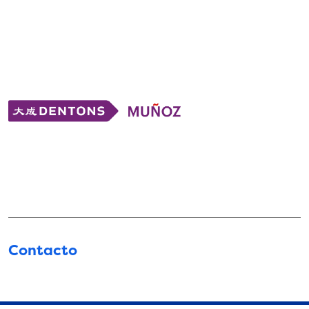
Contacto