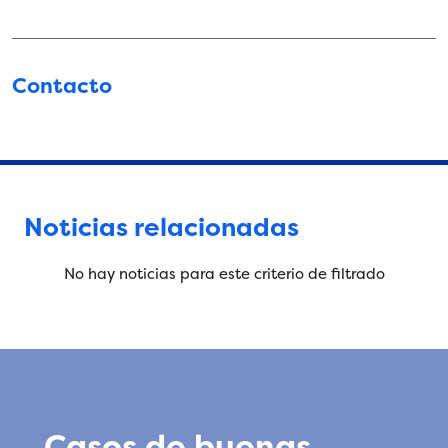
Contacto
Noticias relacionadas
No hay noticias para este criterio de filtrado
Casos de buenas