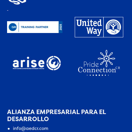
ALIANZA EMPRESARIAL PARA EL
DESARROLLO
info@aedcr.com