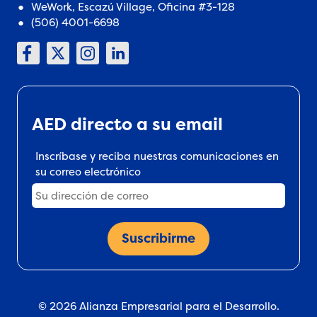
WeWork, Escazú Village, Oficina #3-128
(506) 4001-6698
AED directo a su email
Inscríbase y reciba nuestras comunicaciones en
su correo electrónico
© 2026 Alianza Empresarial para el Desarrollo.