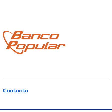
Contacto