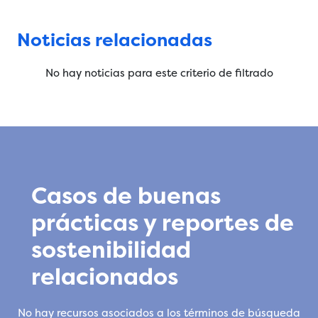
Noticias relacionadas
No hay noticias para este criterio de filtrado
Casos de buenas
prácticas y reportes de
sostenibilidad
relacionados
No hay recursos asociados a los términos de búsqueda