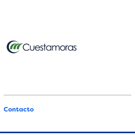
Contacto