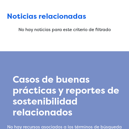
Noticias relacionadas
No hay noticias para este criterio de filtrado
Casos de buenas
prácticas y reportes de
sostenibilidad
relacionados
No hay recursos asociados a los términos de búsqueda