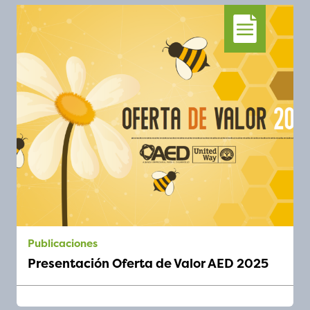
publicaciones
Presentación Oferta de Valor AED 2025