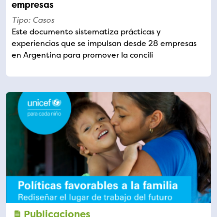
empresas
Tipo: Casos
Este documento sistematiza prácticas y
experiencias que se impulsan desde 28 empresas
en Argentina para promover la concili
Publicaciones