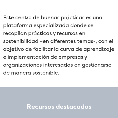
Este centro de buenas prácticas es una
plataforma especializada donde se
recopilan prácticas y recursos en
sostenibilidad –en diferentes temas-, con el
objetivo de facilitar la curva de aprendizaje
e implementación de empresas y
organizaciones interesadas en gestionarse
de manera sostenible.
recursos destacados