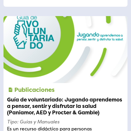
Publicaciones
Guía de voluntariado: Jugando aprendemos
a pensar, sentir y disfrutar la salud
(Paniamor, AED y Procter & Gamble)
Tipo: Guías y Manuales
Es un recurso didáctico para personas