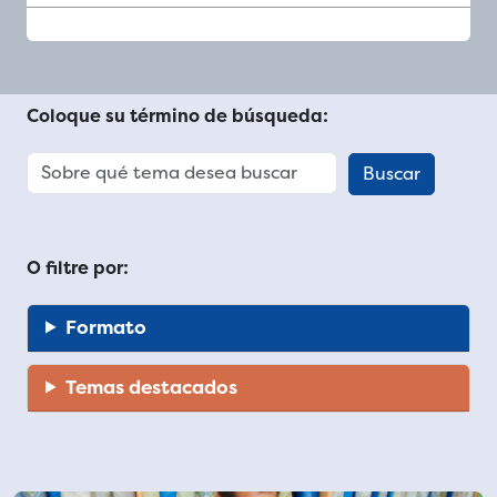
Coloque su término de búsqueda:
O filtre por:
Formato
Temas destacados