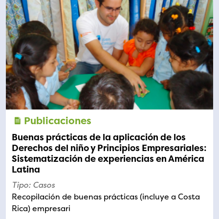
Publicaciones
Buenas prácticas de la aplicación de los
Derechos del niño y Principios Empresariales:
Sistematización de experiencias en América
Latina
Tipo: Casos
Recopilación de buenas prácticas (incluye a Costa
Rica) empresari