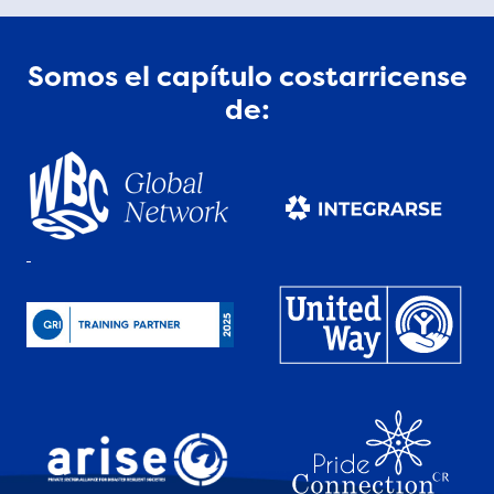
Somos el capítulo costarricense
de: