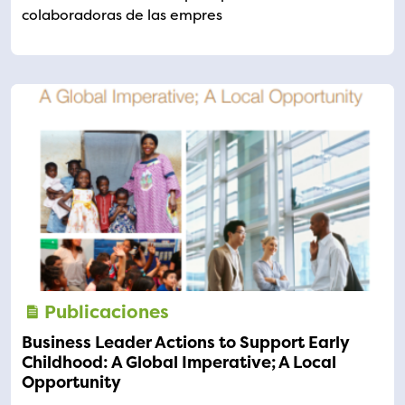
colaboradoras de las empres
Publicaciones
Business Leader Actions to Support Early
Childhood: A Global Imperative; A Local
Opportunity