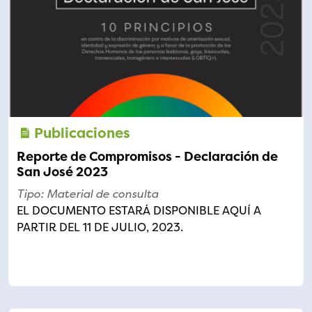
Publicaciones
Reporte de Compromisos - Declaración de
San José 2023
Tipo: Material de consulta
EL DOCUMENTO ESTARÁ DISPONIBLE AQUÍ A
PARTIR DEL 11 DE JULIO, 2023.