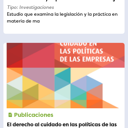
Tipo: Investigaciones
Estudio que examina la legislación y la práctica en
materia de ma
Publicaciones
El derecho al cuidado en las políticas de las