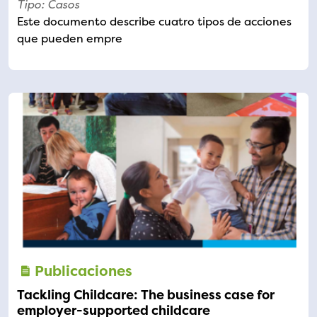
Tipo: Casos
Este documento describe cuatro tipos de acciones
que pueden empre
Publicaciones
Tackling Childcare: The business case for
employer-supported childcare