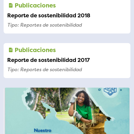
Publicaciones
Reporte de sostenibilidad 2018
Tipo: Reportes de sostenibilidad
Publicaciones
Reporte de sostenibilidad 2017
Tipo: Reportes de sostenibilidad