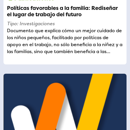
Políticas favorables a la familia: Rediseñar
el lugar de trabajo del futuro
Tipo: Investigaciones
Documento que explica cómo un mejor cuidado de
los niños pequeños, facilitado por políticas de
apoyo en el trabajo, no sólo beneficia a la niñez y a
las familias, sino que también beneficia a las…