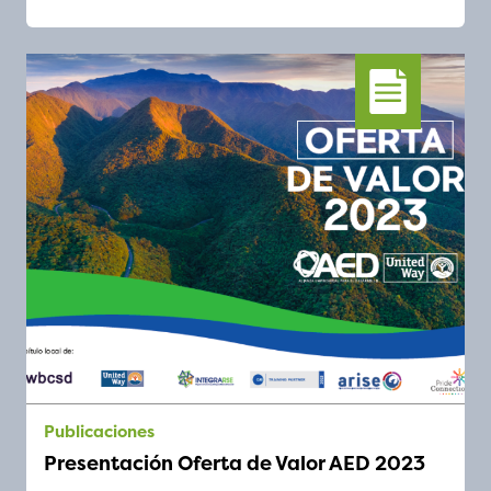
publicaciones
Presentación Oferta de Valor AED 2023