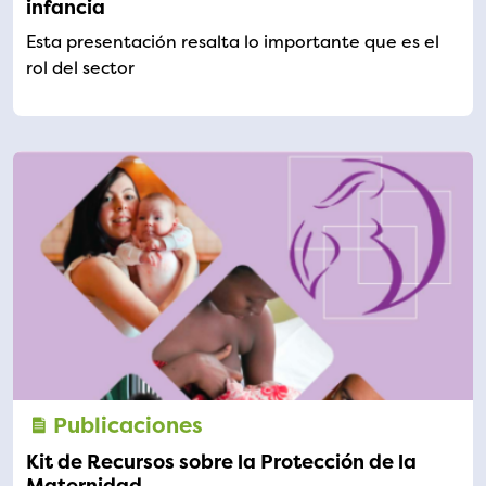
infancia
Esta presentación resalta lo importante que es el
rol del sector
Publicaciones
Kit de Recursos sobre la Protección de la
Maternidad