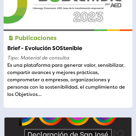
Publicaciones
Brief - Evolución SOStenible
Tipo: Material de consulta
Es una plataforma para generar valor, sensibilizar,
compartir avances y mejores prácticas,
comprometer a empresas, organizaciones y
personas con la sostenibilidad, el cumplimiento de
los Objetivos…