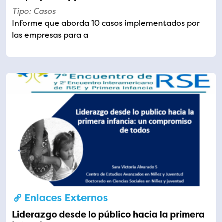
Tipo: Casos
Informe que aborda 10 casos implementados por
las empresas para a
Enlaces Externos
Liderazgo desde lo público hacia la primera