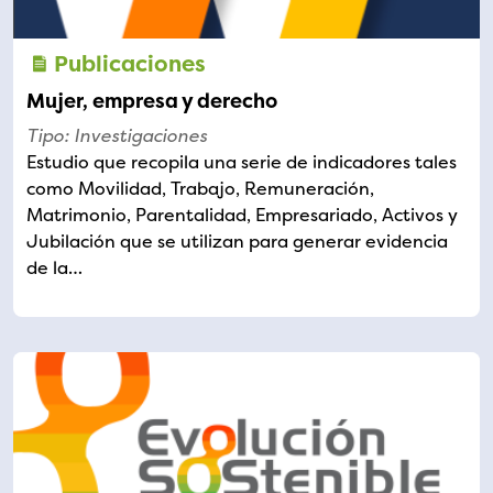
Publicaciones
Mujer, empresa y derecho
Tipo: Investigaciones
Estudio que recopila una serie de indicadores tales
como Movilidad, Trabajo, Remuneración,
Matrimonio, Parentalidad, Empresariado, Activos y
Jubilación que se utilizan para generar evidencia
de la…