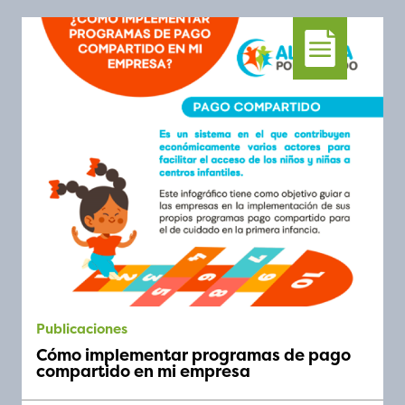
publicaciones
Cómo implementar programas de pago
compartido en mi empresa