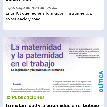
Tipo: Caja de Herramientas
Es un Kit que reúne información, instrumentos,
experiencia y cono
Publicaciones
La maternidad y la paternidad en el trabajo