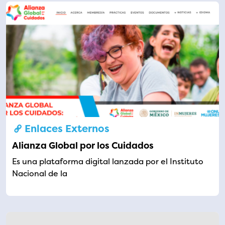
Enlaces Externos
Alianza Global por los Cuidados
Es una plataforma digital lanzada por el Instituto
Nacional de la