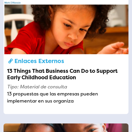
Enlaces Externos
13 Things That Business Can Do to Support
Early Childhood Education
Tipo: Material de consulta
13 propuestas que las empresas pueden
implementar en sus organiza