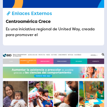
Enlaces Externos
Centroamérica Crece
Es una iniciativa regional de United Way, creada
para promover el