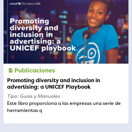
Publicaciones
Promoting diversity and inclusion in
advertising: a UNICEF Playbook
Tipo: Guías y Manuales
Este libro proporciona a las empresas una serie de
herramientas q