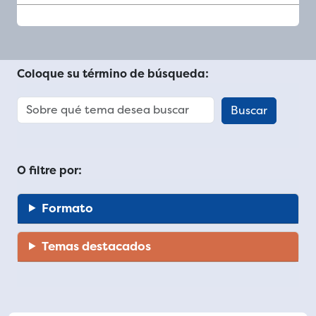
Coloque su término de búsqueda:
O filtre por:
Formato
Temas destacados