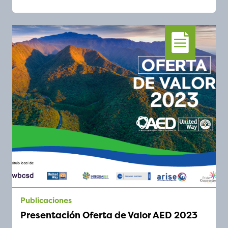
publicaciones
Presentación Oferta de Valor AED 2023