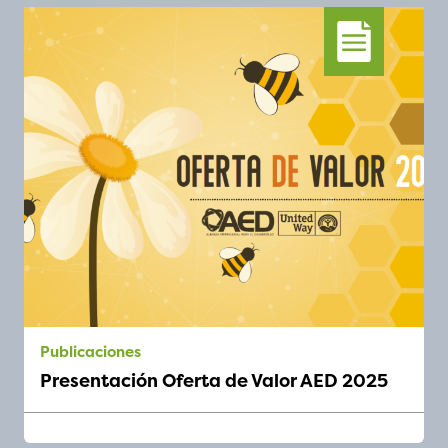
publicaciones
Presentación Oferta de Valor AED 2025