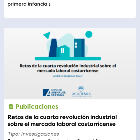
primera infancia s
Publicaciones
Retos de la cuarta revolución industrial
sobre el mercado laboral costarricense
Tipo: Investigaciones