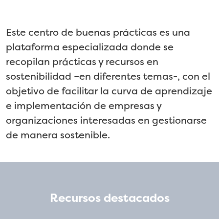
Este centro de buenas prácticas es una
plataforma especializada donde se
recopilan prácticas y recursos en
sostenibilidad –en diferentes temas-, con el
objetivo de facilitar la curva de aprendizaje
e implementación de empresas y
organizaciones interesadas en gestionarse
de manera sostenible.
recursos destacados