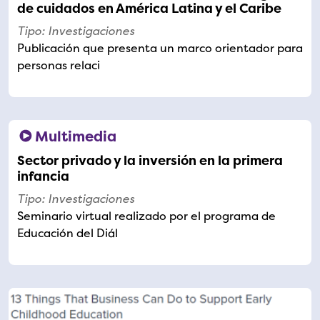
de cuidados en América Latina y el Caribe
Tipo: Investigaciones
Publicación que presenta un marco orientador para
personas relaci
Multimedia
Sector privado y la inversión en la primera
infancia
Tipo: Investigaciones
Seminario virtual realizado por el programa de
Educación del Diál