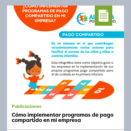
publicaciones
Cómo implementar programas de pago
compartido en mi empresa