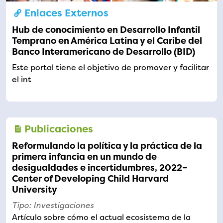
Enlaces Externos
Hub de conocimiento en Desarrollo Infantil
Temprano en América Latina y el Caribe del
Banco Interamericano de Desarrollo (BID)
Este portal tiene el objetivo de promover y facilitar
el int
Publicaciones
Reformulando la política y la práctica de la
primera infancia en un mundo de
desigualdades e incertidumbres, 2022–
Center of Developing Child Harvard
University
Tipo: Investigaciones
Artículo sobre cómo el actual ecosistema de la