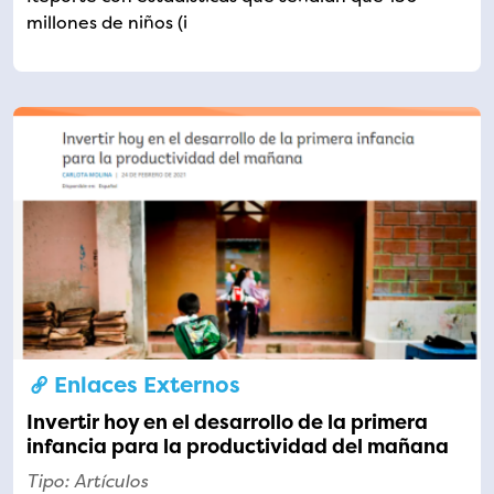
millones de niños (i
Enlaces Externos
Invertir hoy en el desarrollo de la primera
infancia para la productividad del mañana
Tipo: Artículos