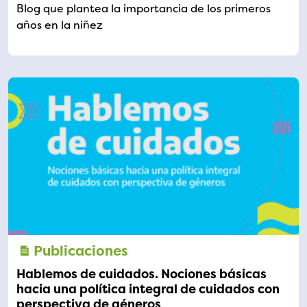
Blog que plantea la importancia de los primeros
años en la niñez
Publicaciones
Hablemos de cuidados. Nociones básicas
hacia una política integral de cuidados con
perspectiva de géneros