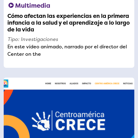
Multimedia
Cómo afectan las experiencias en la primera
infancia a la salud y el aprendizaje a lo largo
de la vida
Tipo: Investigaciones
En este vídeo animado, narrado por el director del
Center on the