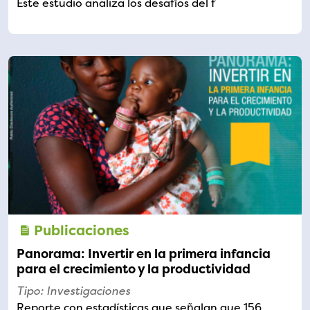
Este estudio analiza los desafíos del f
Publicaciones
Panorama: Invertir en la primera infancia
para el crecimiento y la productividad
Tipo: Investigaciones
Reporte con estadísticas que señalan que 156