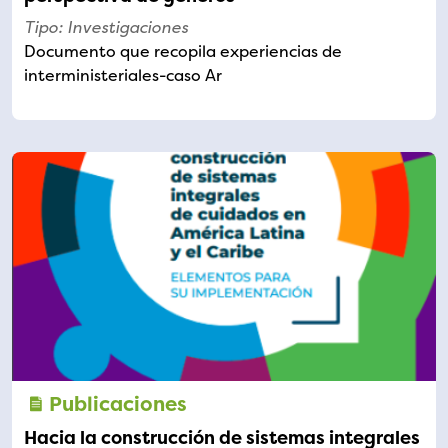
Tipo: Investigaciones
Documento que recopila experiencias de
interministeriales-caso Ar
Publicaciones
Hacia la construcción de sistemas integrales