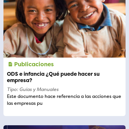
Publicaciones
ODS e infancia ¿Qué puede hacer su
empresa?
Tipo: Guías y Manuales
Este documento hace referencia a las acciones que
las empresas pu