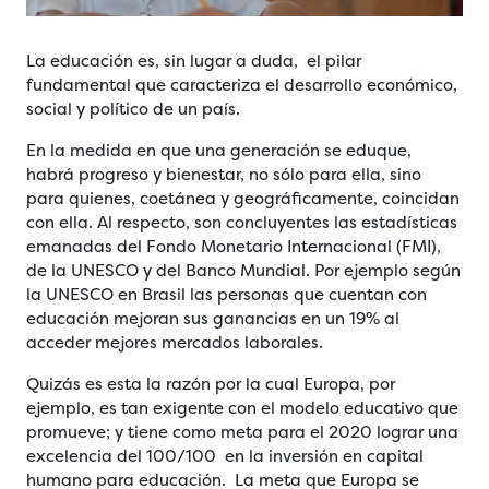
La educación es, sin lugar a duda, el pilar
fundamental que caracteriza el desarrollo económico,
social y político de un país.
En la medida en que una generación se eduque,
habrá progreso y bienestar, no sólo para ella, sino
para quienes, coetánea y geográficamente, coincidan
con ella. Al respecto, son concluyentes las estadísticas
emanadas del Fondo Monetario Internacional (FMI),
de la UNESCO y del Banco Mundial. Por ejemplo según
la UNESCO en Brasil las personas que cuentan con
educación mejoran sus ganancias en un 19% al
acceder mejores mercados laborales.
Quizás es esta la razón por la cual Europa, por
ejemplo, es tan exigente con el modelo educativo que
promueve; y tiene como meta para el 2020 lograr una
excelencia del 100/100 en la inversión en capital
humano para educación. La meta que Europa se