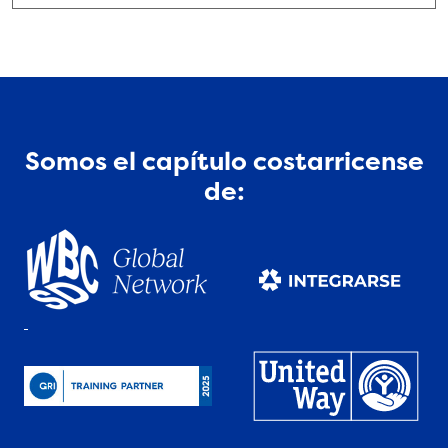
Somos el capítulo costarricense
de: