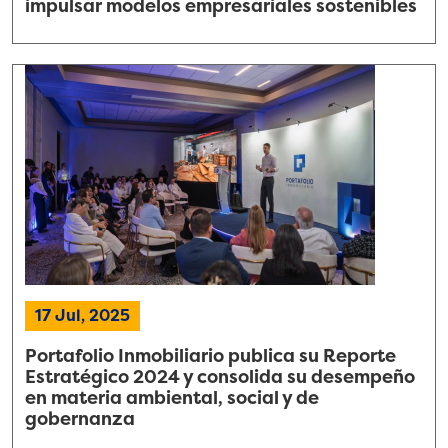
impulsar modelos empresariales sostenibles
17 Jul, 2025
Portafolio Inmobiliario publica su Reporte
Estratégico 2024 y consolida su desempeño
en materia ambiental, social y de
gobernanza