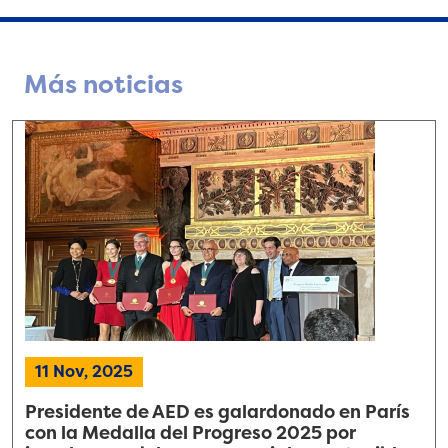
Más noticias
11 Nov, 2025
Presidente de AED es galardonado en París
con la Medalla del Progreso 2025 por