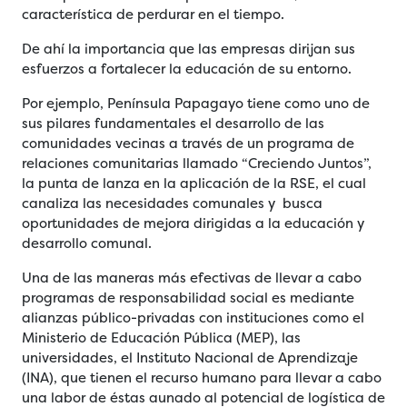
característica de perdurar en el tiempo.
De ahí la importancia que las empresas dirijan sus
esfuerzos a fortalecer la educación de su entorno.
Por ejemplo, Península Papagayo tiene como uno de
sus pilares fundamentales el desarrollo de las
comunidades vecinas a través de un programa de
relaciones comunitarias llamado “Creciendo Juntos”,
la punta de lanza en la aplicación de la RSE, el cual
canaliza las necesidades comunales y busca
oportunidades de mejora dirigidas a la educación y
desarrollo comunal.
Una de las maneras más efectivas de llevar a cabo
programas de responsabilidad social es mediante
alianzas público-privadas con instituciones como el
Ministerio de Educación Pública (MEP), las
universidades, el Instituto Nacional de Aprendizaje
(INA), que tienen el recurso humano para llevar a cabo
una labor de éstas aunado al potencial de logística de