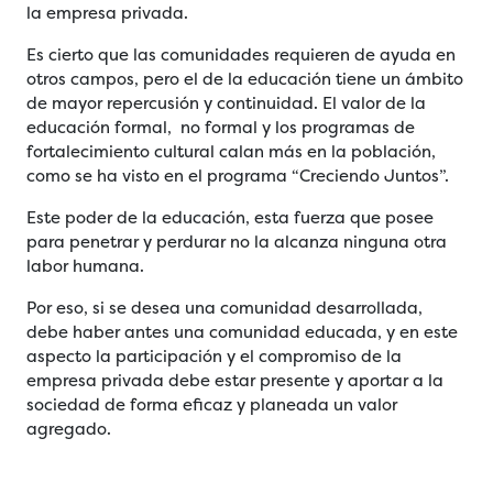
la empresa privada.
Es cierto que las comunidades requieren de ayuda en
otros campos, pero el de la educación tiene un ámbito
de mayor repercusión y continuidad. El valor de la
educación formal, no formal y los programas de
fortalecimiento cultural calan más en la población,
como se ha visto en el programa “Creciendo Juntos”.
Este poder de la educación, esta fuerza que posee
para penetrar y perdurar no la alcanza ninguna otra
labor humana.
Por eso, si se desea una comunidad desarrollada,
debe haber antes una comunidad educada, y en este
aspecto la participación y el compromiso de la
empresa privada debe estar presente y aportar a la
sociedad de forma eficaz y planeada un valor
agregado.