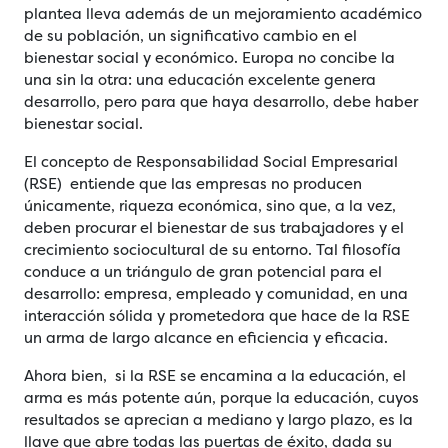
plantea lleva además de un mejoramiento académico
de su población, un significativo cambio en el
bienestar social y económico. Europa no concibe la
una sin la otra: una educación excelente genera
desarrollo, pero para que haya desarrollo, debe haber
bienestar social.
El concepto de Responsabilidad Social Empresarial
(RSE) entiende que las empresas no producen
únicamente, riqueza económica, sino que, a la vez,
deben procurar el bienestar de sus trabajadores y el
crecimiento sociocultural de su entorno. Tal filosofía
conduce a un triángulo de gran potencial para el
desarrollo: empresa, empleado y comunidad, en una
interacción sólida y prometedora que hace de la RSE
un arma de largo alcance en eficiencia y eficacia.
Ahora bien, si la RSE se encamina a la educación, el
arma es más potente aún, porque la educación, cuyos
resultados se aprecian a mediano y largo plazo, es la
llave que abre todas las puertas de éxito, dada su