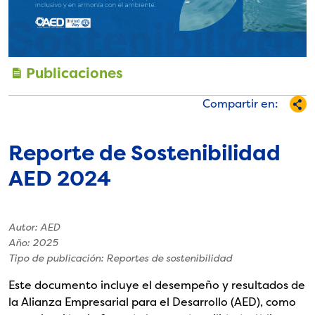
Publicaciones
Compartir en:
Reporte de Sostenibilidad
AED 2024
Autor: AED
Año: 2025
Tipo de publicación: Reportes de sostenibilidad
Este documento incluye el desempeño y resultados de
la Alianza Empresarial para el Desarrollo (AED), como