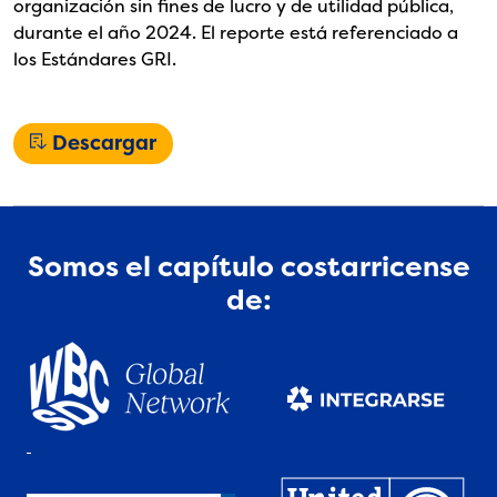
organización sin fines de lucro y de utilidad pública,
durante el año 2024. El reporte está referenciado a
los Estándares GRI.
Descargar
Somos el capítulo costarricense
de: