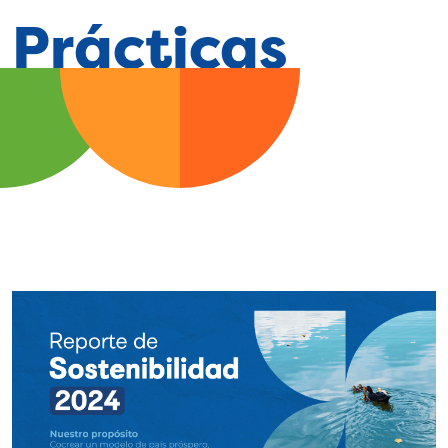
Prácticas