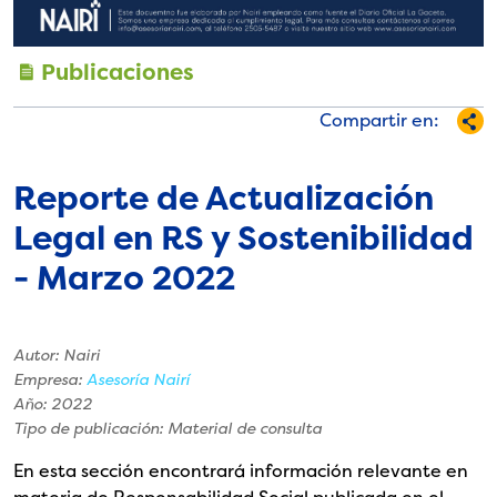
Publicaciones
Compartir en:
Reporte de Actualización
Legal en RS y Sostenibilidad
- Marzo 2022
Autor: Nairi
Empresa:
Asesoría Nairí
Año: 2022
Tipo de publicación: Material de consulta
En esta sección encontrará información relevante en