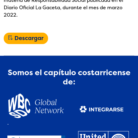
materia de Responsabilidad Social publicada en el
Diario Oficial La Gaceta, durante el mes de marzo
2022.
Descargar
Somos el capítulo costarricense
de: