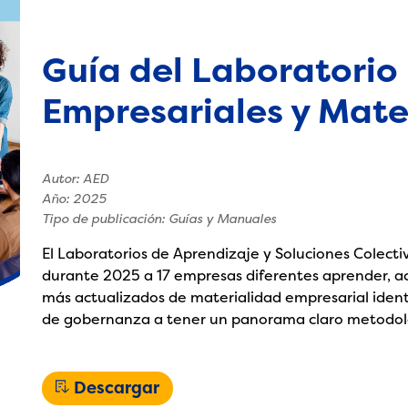
Guía del Laboratorio 
Empresariales y Mater
Autor: AED
Año: 2025
Tipo de publicación: Guías y Manuales
El Laboratorios de Aprendizaje y Soluciones Colecti
durante 2025 a 17 empresas diferentes aprender, act
más actualizados de materialidad empresarial identi
de gobernanza a tener un panorama claro metodol
Descargar