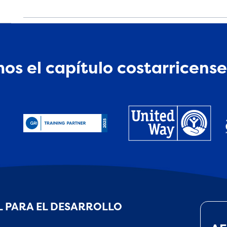
os el capítulo costarricense
 PARA EL DESARROLLO