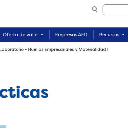
Search
Oferta de valor
Empresas AED
Recursos
Laboratorio - Huellas Empresariales y Materialidad I
cticas