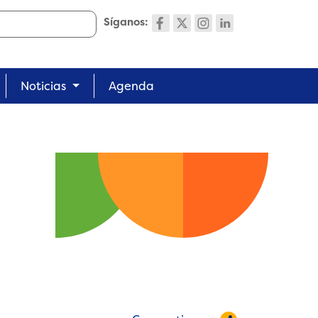
Síganos:
Noticias
Agenda