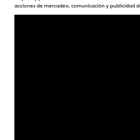
acciones de mercadeo, comunicación y publicidad d