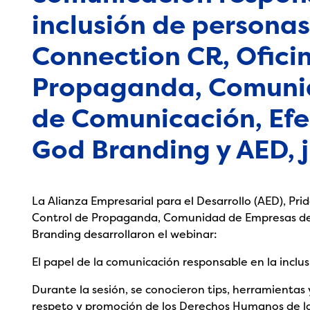
inclusión de personas
Connection CR, Ofici
Propaganda, Comuni
de Comunicación, Ef
God Branding y AED, j
La Alianza Empresarial para el Desarrollo (AED), Pri
Control de Propaganda, Comunidad de Empresas d
Branding desarrollaron el webinar:
El papel de la comunicación responsable en la incl
Durante la sesión, se conocieron tips, herramienta
respeto y promoción de los Derechos Humanos de las