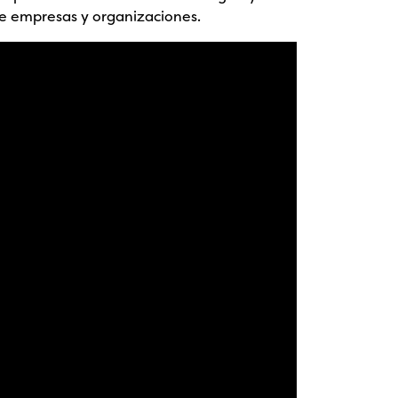
e empresas y organizaciones.