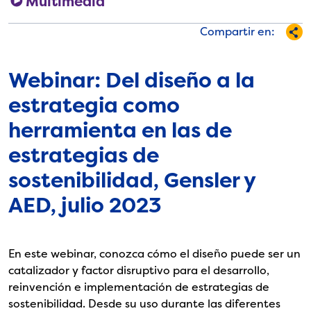
Multimedia
Compartir en:
Webinar: Del diseño a la
estrategia como
herramienta en las de
estrategias de
sostenibilidad, Gensler y
AED, julio 2023
En este webinar, conozca cómo el diseño puede ser un
catalizador y factor disruptivo para el desarrollo,
reinvención e implementación de estrategias de
sostenibilidad. Desde su uso durante las diferentes