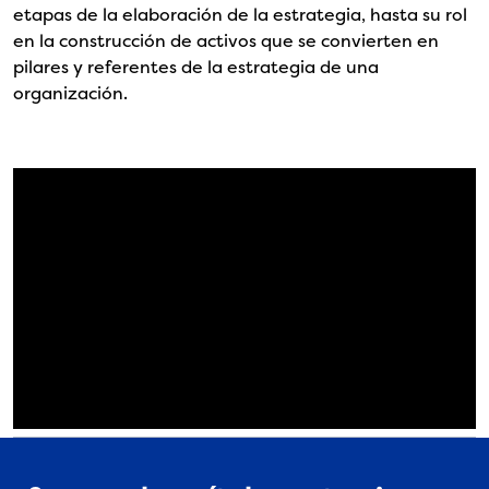
etapas de la elaboración de la estrategia, hasta su rol
en la construcción de activos que se convierten en
pilares y referentes de la estrategia de una
organización.