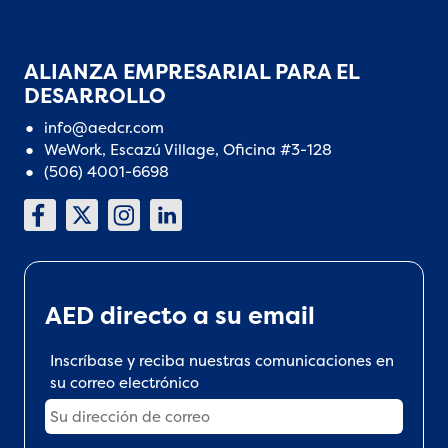
ALIANZA EMPRESARIAL PARA EL
DESARROLLO
info@aedcr.com
WeWork, Escazú Village, Oficina #3-128
(506) 4001-6698
AED directo a su email
Inscríbase y reciba nuestras comunicaciones en
su correo electrónico