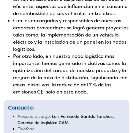
eficiente, aspectos que influencian en el consumo
de combustible de sus vehículos, entre otros.
Con los encargados y responsables de nuestras
empresas proveedoras se logró generar proyectos
tales como: la implementación de un vehículo
eléctrico y la instalación de un panel en los nodos
logísticos.
Por otro lado, en nuestro nodo logístico más
importante, hemos generado iniciativas como: la
optimización del cargue de nuestro producto y la
mejora de la ruta de distribución, significando con
estas iniciativas, la reducción del 11% de las
emisiones GEI solo en este nodo.
Contacto:
Persona a cargo:
Luis Fernando Garrido Tanchez,
Gerente de logística CAM
Teléfono:
.