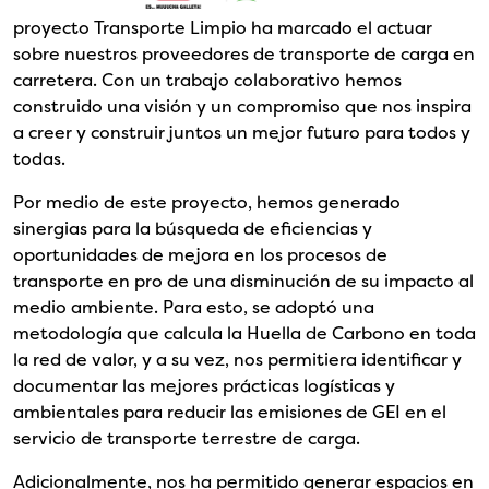
proyecto Transporte Limpio ha marcado el actuar
sobre nuestros proveedores de transporte de carga en
carretera. Con un trabajo colaborativo hemos
construido una visión y un compromiso que nos inspira
a creer y construir juntos un mejor futuro para todos y
todas.
Por medio de este proyecto, hemos generado
sinergias para la búsqueda de eficiencias y
oportunidades de mejora en los procesos de
transporte en pro de una disminución de su impacto al
medio ambiente. Para esto, se adoptó una
metodología que calcula la Huella de Carbono en toda
la red de valor, y a su vez, nos permitiera identificar y
documentar las mejores prácticas logísticas y
ambientales para reducir las emisiones de GEI en el
servicio de transporte terrestre de carga.
Adicionalmente, nos ha permitido generar espacios en