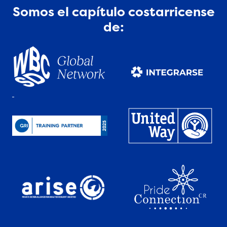
Somos el capítulo costarricense
de: