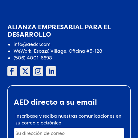
ALIANZA EMPRESARIAL PARA EL
DESARROLLO
info@aedcr.com
WeWork, Escazú Village, Oficina #3-128
(506) 4001-6698
AED directo a su email
Inscríbase y reciba nuestras comunicaciones en
su correo electrónico