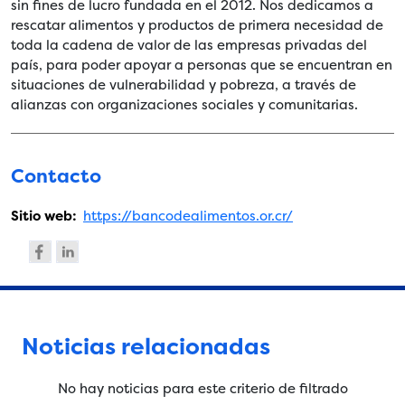
sin fines de lucro fundada en el 2012. Nos dedicamos a
rescatar alimentos y productos de primera necesidad de
toda la cadena de valor de las empresas privadas del
país, para poder apoyar a personas que se encuentran en
situaciones de vulnerabilidad y pobreza, a través de
alianzas con organizaciones sociales y comunitarias.
Contacto
Sitio web:
https://bancodealimentos.or.cr/
Noticias relacionadas
No hay noticias para este criterio de filtrado