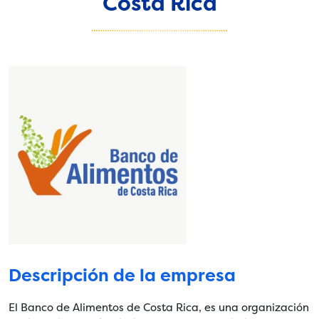
Costa Rica
Descripción de la empresa
El Banco de Alimentos de Costa Rica, es una organización