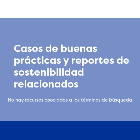
Casos de buenas
prácticas y reportes de
sostenibilidad
relacionados
No hay recursos asociados a los términos de búsqueda