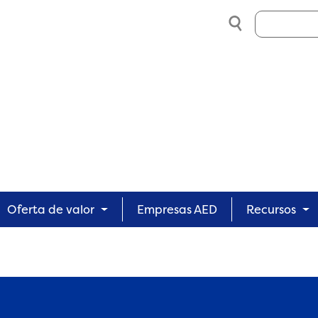
Search
Oferta de valor
Empresas AED
Recursos