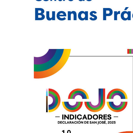
Buenas Prá