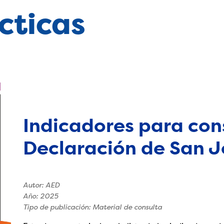
cticas
Indicadores para con
Declaración de San 
Autor: AED
Año: 2025
Tipo de publicación: Material de consulta