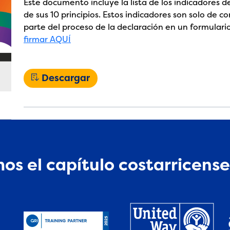
Este documento incluye la lista de los indicadores 
de sus 10 principios. Estos indicadores son solo de 
parte del proceso de la declaración en un formulario
firmar AQUÍ
Descargar
os el capítulo costarricense