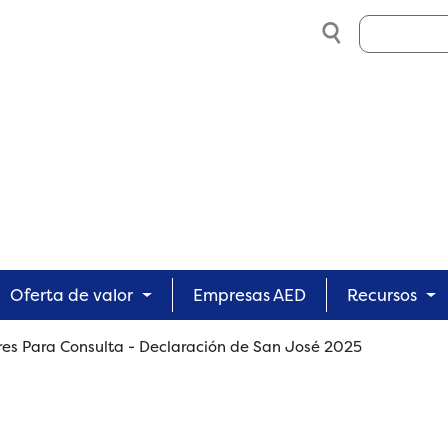
Search
Oferta de valor
Empresas AED
Recursos
res Para Consulta - Declaración de San José 2025