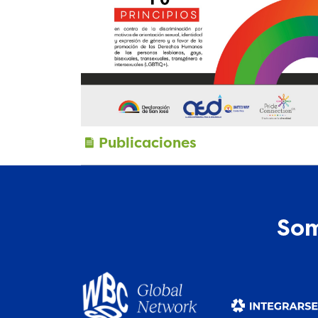
Publicaciones
Som