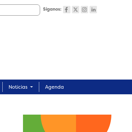
Síganos:
Noticias
Agenda