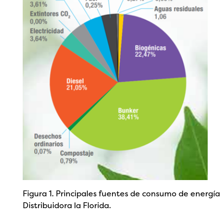
Figura 1. Principales fuentes de consumo de energía
Distribuidora la Florida.