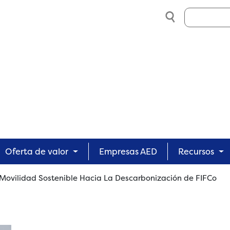
Search
Oferta de valor
Empresas AED
Recursos
Movilidad Sostenible Hacia La Descarbonización de FIFCo