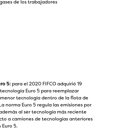
gases de los trabajadores
ro 5:
para el 2020 FIFCO adquirió 19
tecnología Euro 5 para reemplazar
menor tecnología dentro de la flota de
 La norma Euro 5 regula las emisiones por
además al ser tecnología más reciente
cto a camiones de tecnologías anteriores
 Euro 5.