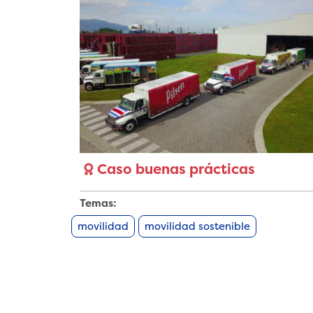
Caso buenas prácticas
Temas:
movilidad
movilidad sostenible