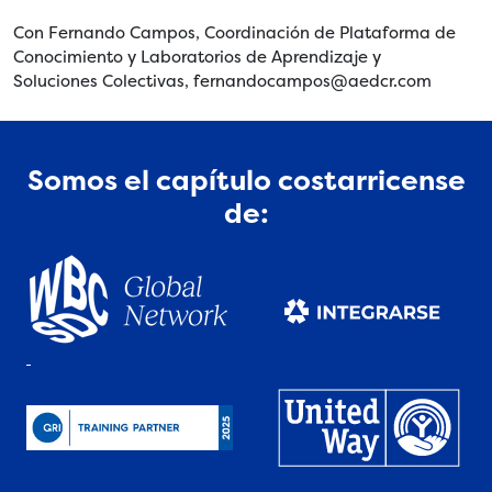
Con Fernando Campos, Coordinación de Plataforma de
Conocimiento y Laboratorios de Aprendizaje y
Soluciones Colectivas, fernandocampos@aedcr.com
Somos el capítulo costarricense
de: