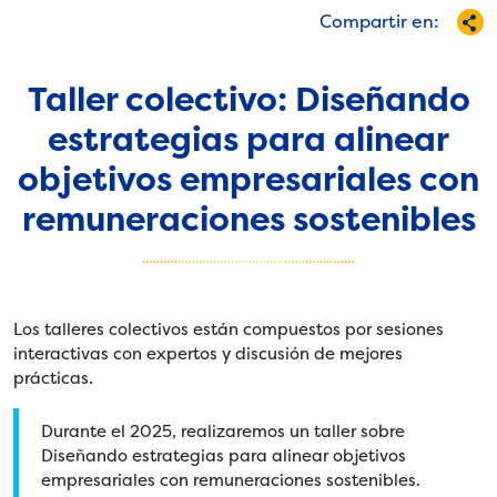
Compartir en:
Taller colectivo: Diseñando
estrategias para alinear
objetivos empresariales con
remuneraciones sostenibles
Los talleres colectivos están compuestos por sesiones
interactivas con expertos y discusión de mejores
prácticas.
Durante el 2025, realizaremos un taller sobre
Diseñando estrategias para alinear objetivos
empresariales con remuneraciones sostenibles.