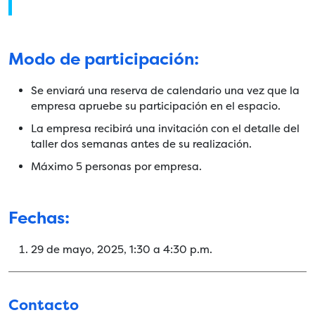
Modo de participación:
Se enviará una reserva de calendario una vez que la
empresa apruebe su participación en el espacio.
La empresa recibirá una invitación con el detalle del
taller dos semanas antes de su realización.
Máximo 5 personas por empresa.
Fechas:
29 de mayo, 2025, 1:30 a 4:30 p.m.
Contacto