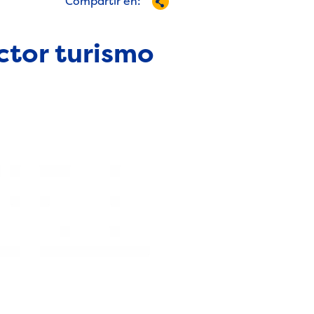
Compartir en:
ctor turismo