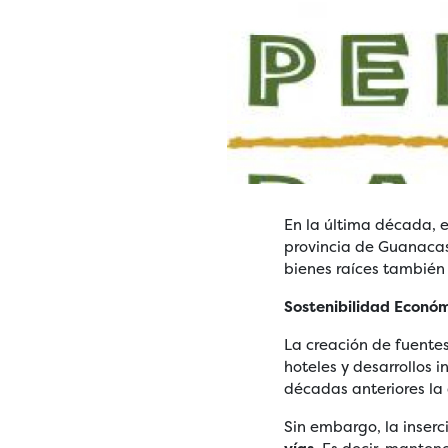
En la última década, 
provincia de Guanacast
bienes raíces también
Sostenibilidad Econó
La creación de fuentes
hoteles y desarrollos 
décadas anteriores la 
Sin embargo, la inserc