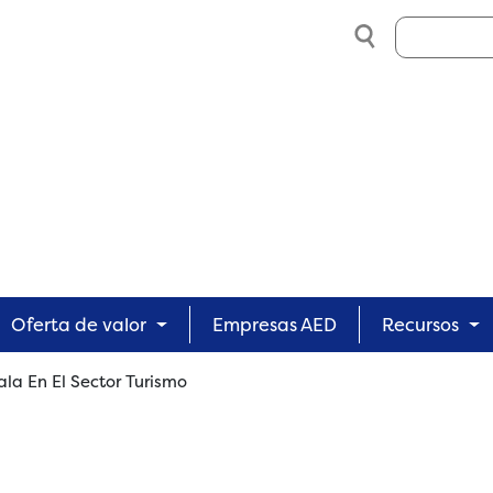
Search
Oferta de valor
Empresas AED
Recursos
ala En El Sector Turismo