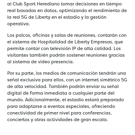
al Club Sport Herediano tomar decisiones en tiempo
real basadas en datos, optimizando el rendimiento de
la red 5G de Liberty en el estadio y la gestión
operativa.
Los palcos, oficinas y salas de reuniones, contarán con
el sistema de Hospitalidad de Liberty Empresas, que
permite contar con televisión IP de alta calidad. Los
visitantes también podrán sostener reuniones gracias
al sistema de video presencia.
Por su parte, los medios de comunicación tendrán una
señal exclusiva para ellos, con un internet simétrico 5G
de alta velocidad. También podrán enviar su señal
digital de forma inmediata a cualquier parte del
mundo. Adicionalmente, el estadio estará preparado
para adaptarse a eventos especiales, ofreciendo
conectividad de primer nivel para conferencias,
conciertos y otras actividades de gran escala.