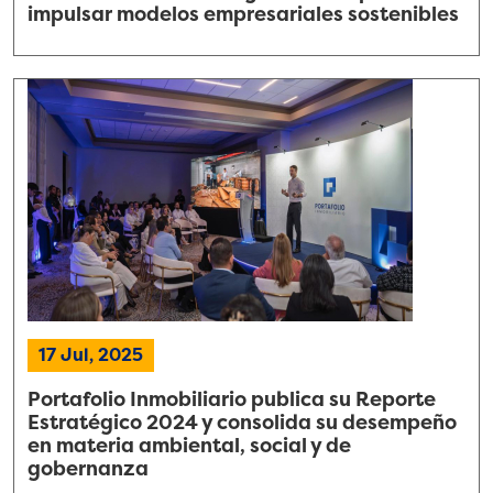
impulsar modelos empresariales sostenibles
17 Jul, 2025
Portafolio Inmobiliario publica su Reporte
Estratégico 2024 y consolida su desempeño
en materia ambiental, social y de
gobernanza