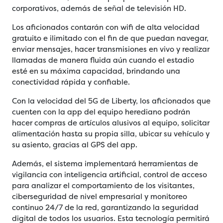
corporativos, además de señal de televisión HD.
Los aficionados contarán con wifi de alta velocidad
gratuito e ilimitado con el fin de que puedan navegar,
enviar mensajes, hacer transmisiones en vivo y realizar
llamadas de manera fluida aún cuando el estadio
esté en su máxima capacidad, brindando una
conectividad rápida y confiable.
Con la velocidad del 5G de Liberty, los aficionados que
cuenten con la app del equipo herediano podrán
hacer compras de artículos alusivos al equipo, solicitar
alimentación hasta su propia silla, ubicar su vehículo y
su asiento, gracias al GPS del app.
Además, el sistema implementará herramientas de
vigilancia con inteligencia artificial, control de acceso
para analizar el comportamiento de los visitantes,
ciberseguridad de nivel empresarial y monitoreo
continuo 24/7 de la red, garantizando la seguridad
digital de todos los usuarios. Esta tecnología permitirá