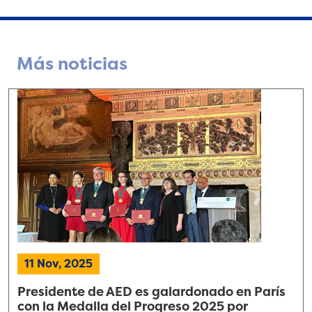
Más noticias
11 Nov, 2025
Presidente de AED es galardonado en París
con la Medalla del Progreso 2025 por