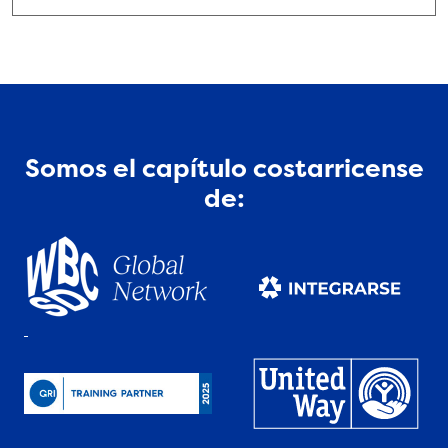
Somos el capítulo costarricense
de: