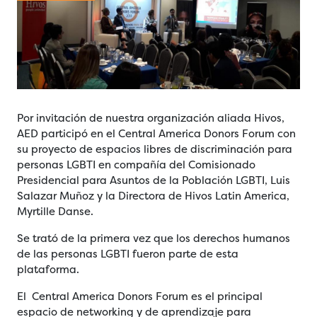
Por invitación de nuestra organización aliada Hivos,
AED participó en el Central America Donors Forum con
su proyecto de espacios libres de discriminación para
personas LGBTI en compañía del Comisionado
Presidencial para Asuntos de la Población LGBTI, Luis
Salazar Muñoz y la Directora de Hivos Latin America,
Myrtille Danse.
Se trató de la primera vez que los derechos humanos
de las personas LGBTI fueron parte de esta
plataforma.
El Central America Donors Forum es el principal
espacio de networking y de aprendizaje para