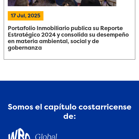
17 Jul, 2025
Portafolio Inmobiliario publica su Reporte
Estratégico 2024 y consolida su desempeño
en materia ambiental, social y de
gobernanza
Somos el capítulo costarricense
de: