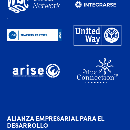
ALIANZA EMPRESARIAL PARA EL
DESARROLLO