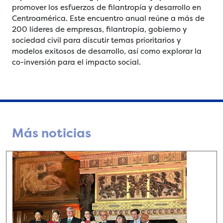
promover los esfuerzos de filantropía y desarrollo en
Centroamérica. Este encuentro anual reúne a más de
200 líderes de empresas, filantropía, gobierno y
sociedad civil para discutir temas prioritarios y
modelos exitosos de desarrollo, así como explorar la
co-inversión para el impacto social.
Más noticias