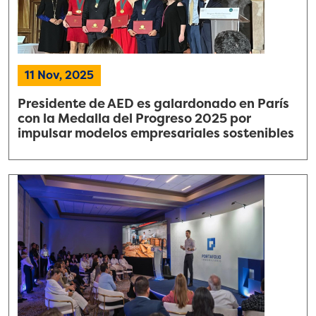
11 Nov, 2025
Presidente de AED es galardonado en París
con la Medalla del Progreso 2025 por
impulsar modelos empresariales sostenibles