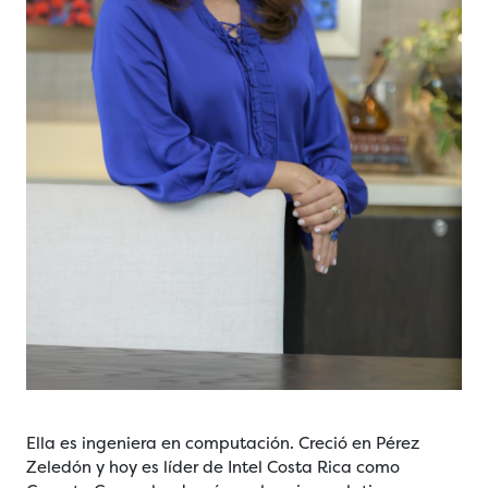
Ella es ingeniera en computación. Creció en Pérez
Zeledón y hoy es líder de Intel Costa Rica como