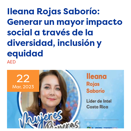
Ileana Rojas Saborío:
Generar un mayor impacto
social a través de la
diversidad, inclusión y
equidad
AED
22
Mar, 2023