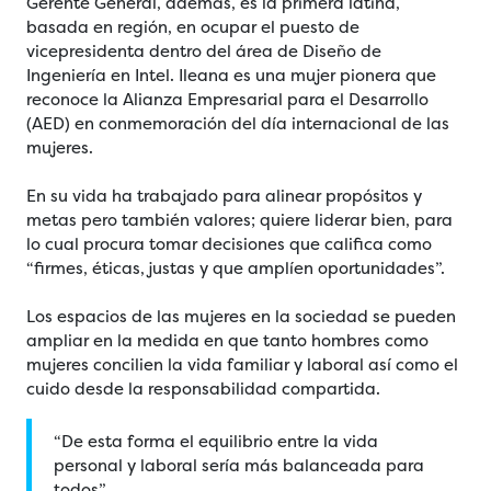
Gerente General, además, es la primera latina,
basada en región, en ocupar el puesto de
vicepresidenta dentro del área de Diseño de
Ingeniería en Intel. Ileana es una mujer pionera que
reconoce la Alianza Empresarial para el Desarrollo
(AED) en conmemoración del día internacional de las
mujeres.
En su vida ha trabajado para alinear propósitos y
metas pero también valores; quiere liderar bien, para
lo cual procura tomar decisiones que califica como
“firmes, éticas, justas y que amplíen oportunidades”.
Los espacios de las mujeres en la sociedad se pueden
ampliar en la medida en que tanto hombres como
mujeres concilien la vida familiar y laboral así como el
cuido desde la responsabilidad compartida.
“De esta forma el equilibrio entre la vida
personal y laboral sería más balanceada para
todos”.