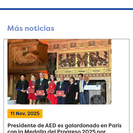
Más noticias
11 Nov, 2025
Presidente de AED es galardonado en París
con la Medalla del Progreso 2025 por