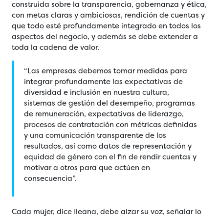
construida sobre la transparencia, gobernanza y ética,
con metas claras y ambiciosas, rendición de cuentas y
que todo esté profundamente integrado en todos los
aspectos del negocio, y además se debe extender a
toda la cadena de valor.
“Las empresas debemos tomar medidas para
integrar profundamente las expectativas de
diversidad e inclusión en nuestra cultura,
sistemas de gestión del desempeño, programas
de remuneración, expectativas de liderazgo,
procesos de contratación con métricas definidas
y una comunicación transparente de los
resultados, así como datos de representación y
equidad de género con el fin de rendir cuentas y
motivar a otros para que actúen en
consecuencia”.
Cada mujer, dice Ileana, debe alzar su voz, señalar lo