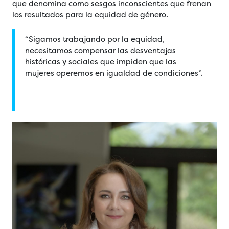
que denomina como sesgos inconscientes que frenan
los resultados para la equidad de género.
“Sigamos trabajando por la equidad,
necesitamos compensar las desventajas
históricas y sociales que impiden que las
mujeres operemos en igualdad de condiciones”.