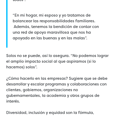
“En mi hogar, mi esposo y yo tratamos de
balancear las responsabilidades familiares.
Además, tenemos la bendición de contar con
una red de apoyo maravillosa que nos ha
apoyado en las buenas y en las malas”.
Solos no se puede, así lo asegura. “No podemos lograr
el amplio impacto social al que aspiramos (si lo
hacemos) solos”.
¿Cómo hacerlo en las empresas? Sugiere que se debe
desarrollar y escalar programas y colaboraciones con
clientes, gobiernos, organizaciones no
gubernamentales, la academia y otros grupos de
interés.
Diversidad, inclusión y equidad son la fórmula,