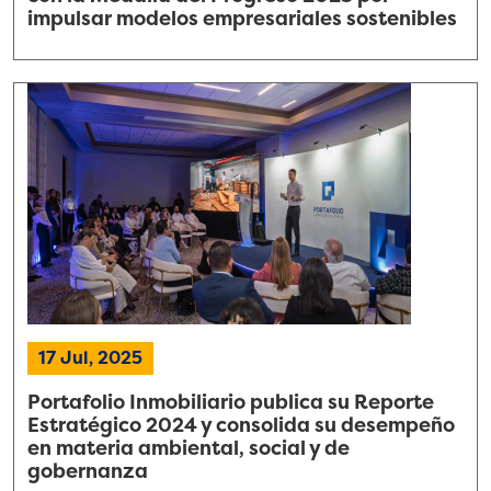
impulsar modelos empresariales sostenibles
17 Jul, 2025
Portafolio Inmobiliario publica su Reporte
Estratégico 2024 y consolida su desempeño
en materia ambiental, social y de
gobernanza