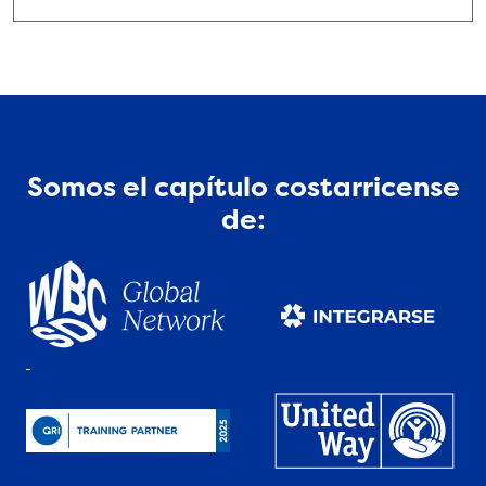
Somos el capítulo costarricense
de: