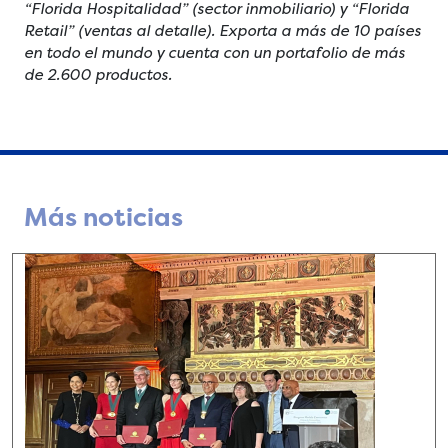
“Florida Hospitalidad” (sector inmobiliario) y “Florida
Retail” (ventas al detalle). Exporta a más de 10 países
en todo el mundo y cuenta con un portafolio de más
de 2.600 productos.
Más noticias