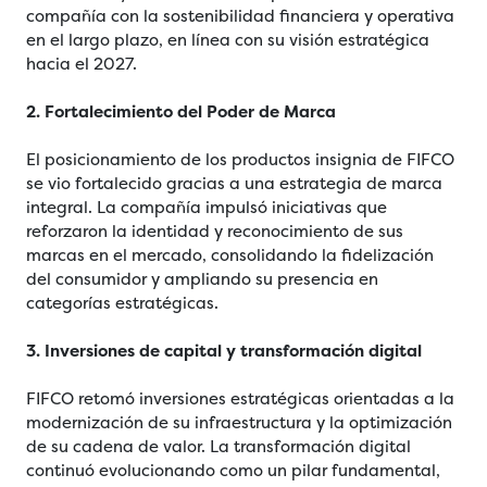
compañía con la sostenibilidad financiera y operativa
en el largo plazo, en línea con su visión estratégica
hacia el 2027.
2. Fortalecimiento del Poder de Marca
El posicionamiento de los productos insignia de FIFCO
se vio fortalecido gracias a una estrategia de marca
integral. La compañía impulsó iniciativas que
reforzaron la identidad y reconocimiento de sus
marcas en el mercado, consolidando la fidelización
del consumidor y ampliando su presencia en
categorías estratégicas.
3. Inversiones de capital y transformación digital
FIFCO retomó inversiones estratégicas orientadas a la
modernización de su infraestructura y la optimización
de su cadena de valor. La transformación digital
continuó evolucionando como un pilar fundamental,