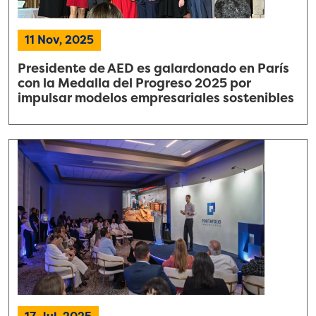
11 Nov, 2025
Presidente de AED es galardonado en París
con la Medalla del Progreso 2025 por
impulsar modelos empresariales sostenibles