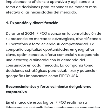
impulsando la eficiencia operativa y agilizando la
toma de decisiones para responder de manera más
efectiva a las necesidades del mercado.
4. Expansión y diversificación
Durante el 2024, FIFCO avanzó en la consolidación de
su presencia en mercados estratégicos, diversificando
su portafolio y fortaleciendo su competitividad. La
compañía capitalizó oportunidades en geografías
clave, optimizando su oferta comercial y asegurando
una estrategia alineada con la demanda del
consumidor en cada mercado. La compañía toma
decisiones estratégicas para estabilizar y potenciar
geografías importantes como FIFCO USA.
Reconocimientos y fortalecimiento del gobierno
corporativo
En el marco de estos logros, FIFCO reafirmó su
liderazgo en sostenibilidad y gobernanza corporativa