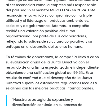
al ser reconocida como la empresa más responsable
del país según el monitor MERCO ESG en 2024. Este
reconocimiento validó su compromiso con la triple
utilidad y el liderazgo en prácticas ambientales,
sociales y de gobernanza. Además, la compañía
recibió una valoración positiva del clima
organizacional por parte de sus colaboradores,
reflejando la solidez de su cultura corporativa y su
enfoque en el desarrollo del talento humano.
En términos de gobernanza, la compañía llevó a cabo
su evaluación anual de la Junta Directiva con el
respaldo de una firma especializada e independiente,
obteniendo una calificación global del 99.5%. Este
resultado confirmó que el desempeño de la Junta
Directiva superó los estándares regulatorios locales y
se alineó con las mejores prácticas internacionales.
"Nuestra estrategia de expansión y
diversificación continúa en su proceso de