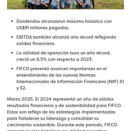
Dividendos alcanzaron máximo histórico con
US$91 millones pagados.
EBITDA también alcanzó año récord reflejando
solidez financiera.
La utilidad de operación tuvo un año récord,
creció un 6,5% con respecto a 2023.
FIFCO presentó avances importantes en el
entendimiento de las nuevas Normas
Internacionales de Información Financiera (NIIF) S1
y S2.
Marzo 2025. El 2024 representó un año de sólidos
resultados financieros y de sostenibilidad para FIFCO.
Estos son reflejo de las estrategias implementadas
para fortalecer su liderazgo y consolidar su
crecimiento sostenible. Durante este periodo, FIFCO