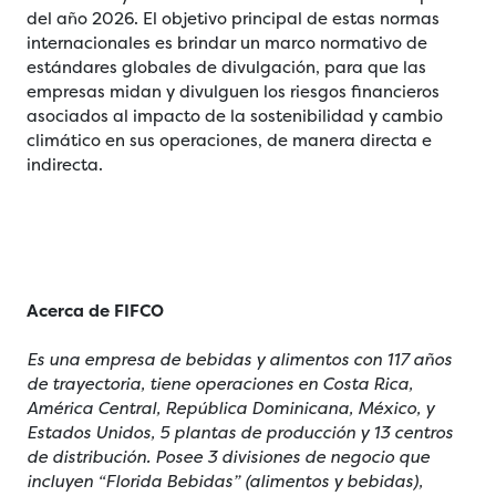
del año 2026. El objetivo principal de estas normas
internacionales es brindar un marco normativo de
estándares globales de divulgación, para que las
empresas midan y divulguen los riesgos financieros
asociados al impacto de la sostenibilidad y cambio
climático en sus operaciones, de manera directa e
indirecta.
Acerca de FIFCO
Es una empresa de bebidas y alimentos con 117 años
de trayectoria, tiene operaciones en Costa Rica,
América Central, República Dominicana, México, y
Estados Unidos, 5 plantas de producción y 13 centros
de distribución. Posee 3 divisiones de negocio que
incluyen “Florida Bebidas” (alimentos y bebidas),