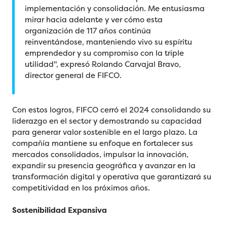
implementación y consolidación. Me entusiasma
mirar hacia adelante y ver cómo esta
organización de 117 años continúa
reinventándose, manteniendo vivo su espíritu
emprendedor y su compromiso con la triple
utilidad", expresó Rolando Carvajal Bravo,
director general de FIFCO.
Con estos logros, FIFCO cerró el 2024 consolidando su
liderazgo en el sector y demostrando su capacidad
para generar valor sostenible en el largo plazo. La
compañía mantiene su enfoque en fortalecer sus
mercados consolidados, impulsar la innovación,
expandir su presencia geográfica y avanzar en la
transformación digital y operativa que garantizará su
competitividad en los próximos años.
Sostenibilidad Expansiva