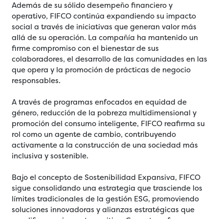
Además de su sólido desempeño financiero y
operativo, FIFCO continúa expandiendo su impacto
social a través de iniciativas que generan valor más
allá de su operación. La compañía ha mantenido un
firme compromiso con el bienestar de sus
colaboradores, el desarrollo de las comunidades en las
que opera y la promoción de prácticas de negocio
responsables.
A través de programas enfocados en equidad de
género, reducción de la pobreza multidimensional y
promoción del consumo inteligente, FIFCO reafirma su
rol como un agente de cambio, contribuyendo
activamente a la construcción de una sociedad más
inclusiva y sostenible.
Bajo el concepto de Sostenibilidad Expansiva, FIFCO
sigue consolidando una estrategia que trasciende los
límites tradicionales de la gestión ESG, promoviendo
soluciones innovadoras y alianzas estratégicas que