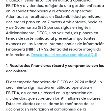
alcanzó niveles históricos en utilidad operativa,
EBITDA y dividendos, reflejando una gestión enfocada
en la solidez financiera y la eficiencia operativa.
Además, sus resultados en Sostenibilidad permitieron
acelerar el paso en las 7 metas Ambientales, Sociales
y de Gobernanza (ESG por sus siglas en inglés).
Adicionalmente, FIFCO, una vez más, es pionero en
temas de sostenibilidad al presentar importantes
avances en las Normas Internacionales de Información
Financiera (NIIF) S1 y S2 dentro del reporte integrado
más reciente.
Descargue el reporte completo AQUÍ
1. Resultados financieros récord y compromiso con los
accionistas
El desempeño financiero de FIFCO en 2024 reflejó un
crecimiento significativo en utilidad operativa y
EBITDA, así como un récord en la generación de
dividendos, que superaron los 91 millones de dólares.
Estos resultados consolidaron la confianza de los
accionistas y reforzaron el compromiso de la