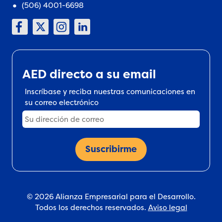
(506) 4001-6698
AED directo a su email
Inscríbase y reciba nuestras comunicaciones en
su correo electrónico
© 2026 Alianza Empresarial para el Desarrollo.
Todos los derechos reservados.
Aviso legal